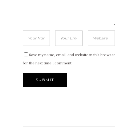
Save my name, email, and website in this browser
for the next time I comment.