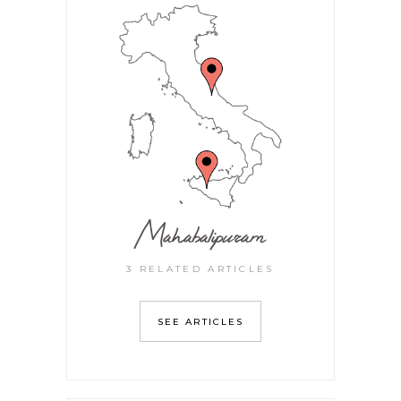
Mahabalipuram
3 RELATED ARTICLES
SEE ARTICLES