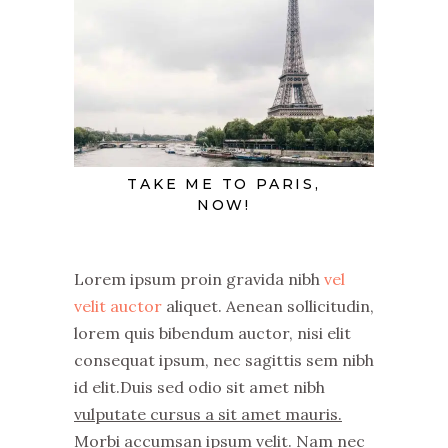
TAKE ME TO PARIS,
NOW!
Lorem ipsum proin gravida nibh
vel
velit auctor
aliquet. Aenean sollicitudin,
lorem quis bibendum auctor, nisi elit
consequat ipsum, nec sagittis sem nibh
id elit.Duis sed odio sit amet nibh
vulputate cursus a sit amet mauris.
Morbi accumsan ipsum velit. Nam nec