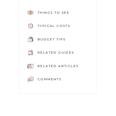
THINGS TO SEE
TYPICAL COSTS
BUDGET TIPS
RELATED GUIDES
RELATED ARTICLES
COMMENTS