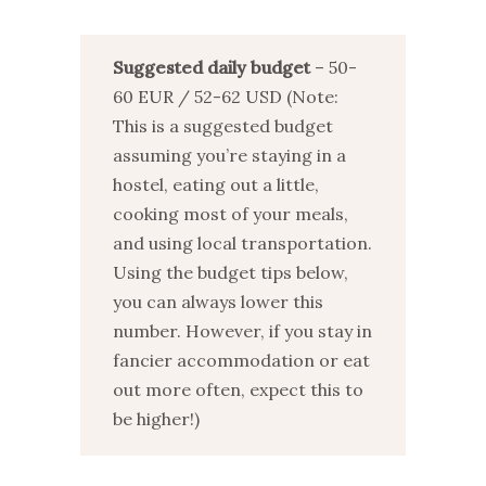
Suggested daily budget
– 50-
60 EUR / 52-62 USD (Note:
This is a suggested budget
assuming you’re staying in a
hostel, eating out a little,
cooking most of your meals,
and using local transportation.
Using the budget tips below,
you can always lower this
number. However, if you stay in
fancier accommodation or eat
out more often, expect this to
be higher!)