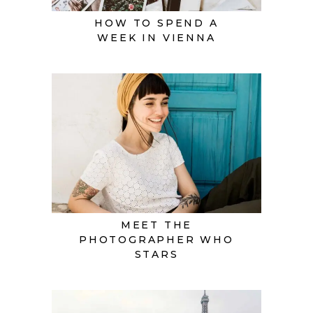
HOW TO SPEND A
WEEK IN VIENNA
MEET THE
PHOTOGRAPHER WHO
STARS