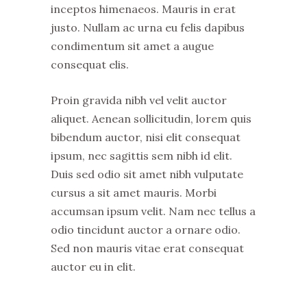
inceptos himenaeos. Mauris in erat
justo. Nullam ac urna eu felis dapibus
condimentum sit amet a augue
consequat elis.
Proin gravida nibh vel velit auctor
aliquet. Aenean sollicitudin, lorem quis
bibendum auctor, nisi elit consequat
ipsum, nec sagittis sem nibh id elit.
Duis sed odio sit amet nibh vulputate
cursus a sit amet mauris. Morbi
accumsan ipsum velit. Nam nec tellus a
odio tincidunt auctor a ornare odio.
Sed non mauris vitae erat consequat
auctor eu in elit.