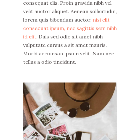
consequat elis. Proin gravida nibh vel
velit auctor aliquet. Aenean sollicitudin,
lorem quis bibendum auctor,
nisi elit
consequat ipsum, nec sagittis sem nibh
id elit.
Duis sed odio sit amet nibh
vulputate cursus a sit amet mauris.
Morbi accumsan ipsum velit. Nam nec
tellus a odio tincidunt.