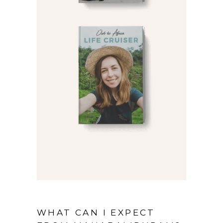
WHAT CAN I EXPECT