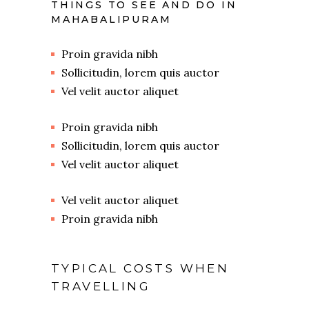
THINGS TO SEE AND DO IN
MAHABALIPURAM
Proin gravida nibh
Sollicitudin, lorem quis auctor
Vel velit auctor aliquet
Proin gravida nibh
Sollicitudin, lorem quis auctor
Vel velit auctor aliquet
Vel velit auctor aliquet
Proin gravida nibh
TYPICAL COSTS WHEN
TRAVELLING