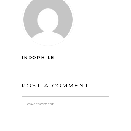
INDOPHILE
POST A COMMENT