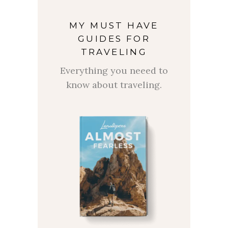
MY MUST HAVE
GUIDES FOR
TRAVELING
Everything you neeed to
know about traveling.