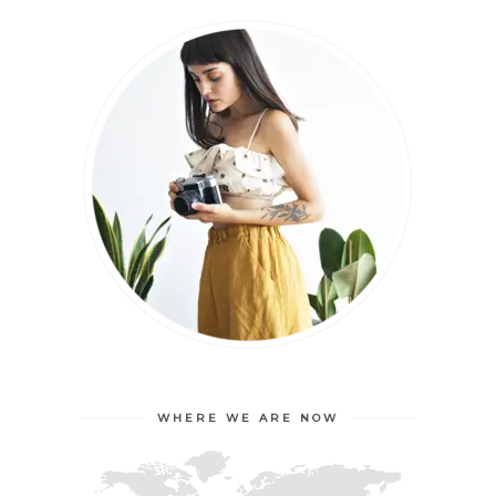
WHERE WE ARE NOW