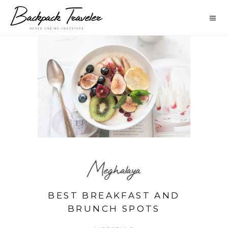
Meghalaya
BEST BREAKFAST AND
BRUNCH SPOTS