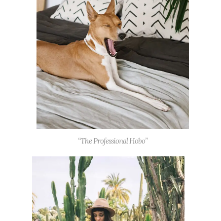
“The Professional Hobo”