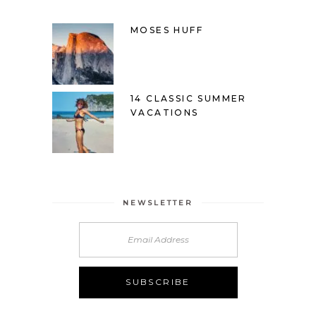
MOSES HUFF
14 CLASSIC SUMMER
VACATIONS
NEWSLETTER