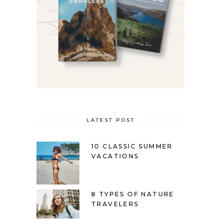
LATEST POST
10 CLASSIC SUMMER
VACATIONS
8 TYPES OF NATURE
TRAVELERS