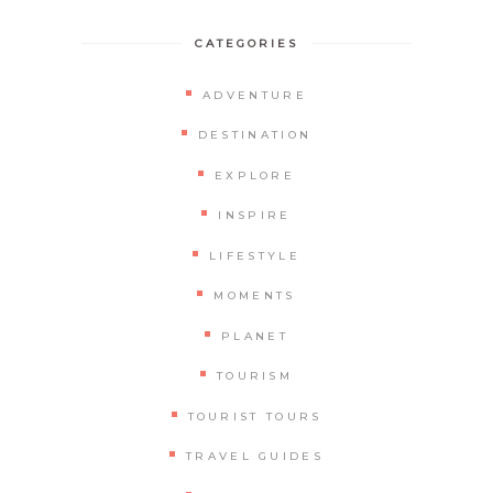
CATEGORIES
ADVENTURE
DESTINATION
EXPLORE
INSPIRE
LIFESTYLE
MOMENTS
PLANET
TOURISM
TOURIST TOURS
TRAVEL GUIDES