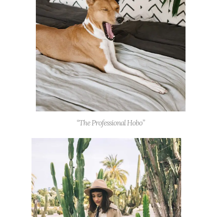
“The Professional Hobo”