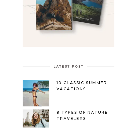
LATEST POST
10 CLASSIC SUMMER
VACATIONS
8 TYPES OF NATURE
TRAVELERS