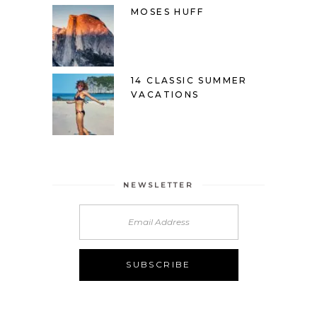
MOSES HUFF
14 CLASSIC SUMMER
VACATIONS
NEWSLETTER