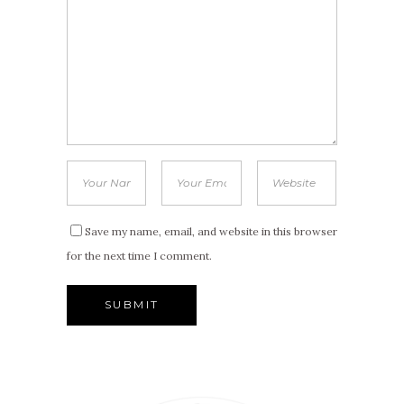
Save my name, email, and website in this browser
for the next time I comment.