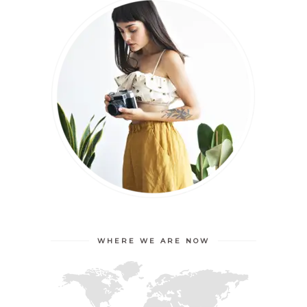
WHERE WE ARE NOW