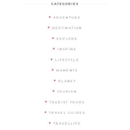
CATEGORIES
ADVENTURE
DESTINATION
EXPLORE
INSPIRE
LIFESTYLE
MOMENTS
PLANET
TOURISM
TOURIST TOURS
TRAVEL GUIDES
TRAVELLIFE