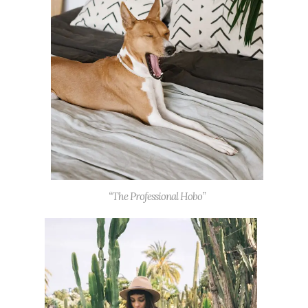
“The Professional Hobo”