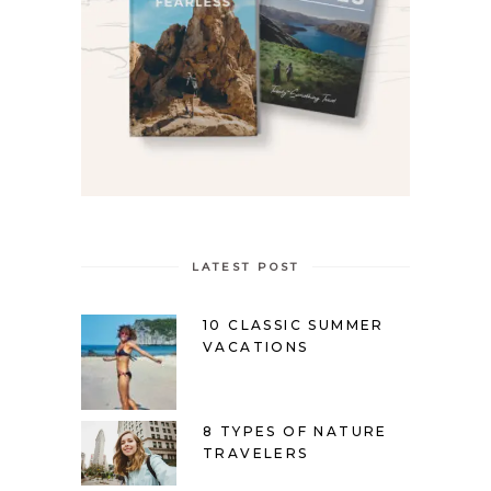
LATEST POST
10 CLASSIC SUMMER
VACATIONS
8 TYPES OF NATURE
TRAVELERS