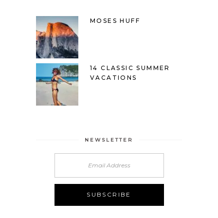
MOSES HUFF
14 CLASSIC SUMMER
VACATIONS
NEWSLETTER