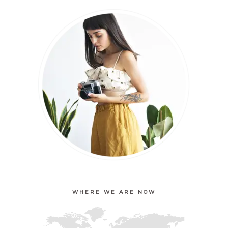
WHERE WE ARE NOW