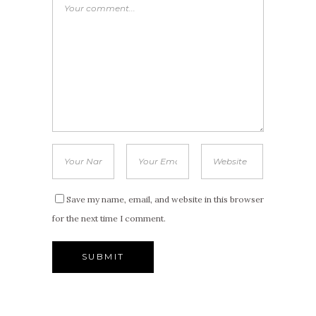
Save my name, email, and website in this browser
for the next time I comment.