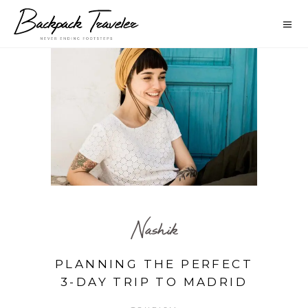
Nashik
PLANNING THE PERFECT
3-DAY TRIP TO MADRID