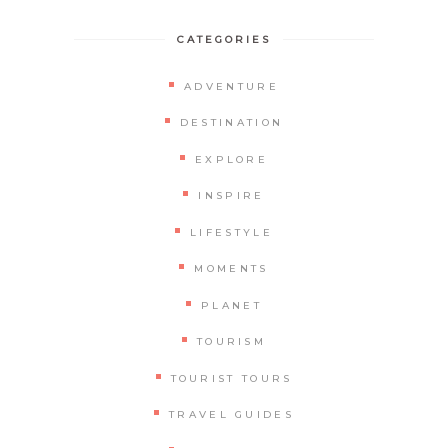
CATEGORIES
ADVENTURE
DESTINATION
EXPLORE
INSPIRE
LIFESTYLE
MOMENTS
PLANET
TOURISM
TOURIST TOURS
TRAVEL GUIDES