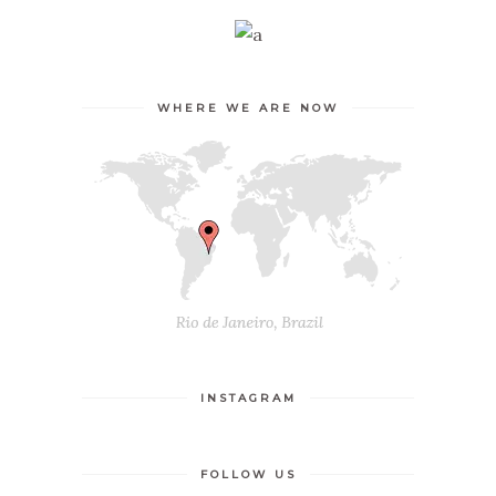
WHERE WE ARE NOW
INSTAGRAM
FOLLOW US