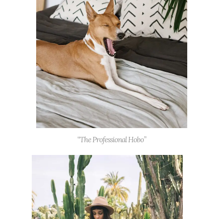
“The Professional Hobo”