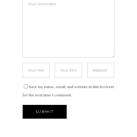
Save my name, email, and website in this browser
for the next time I comment.