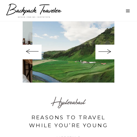
Hyderabad
REASONS TO TRAVEL
WHILE YOU’RE YOUNG