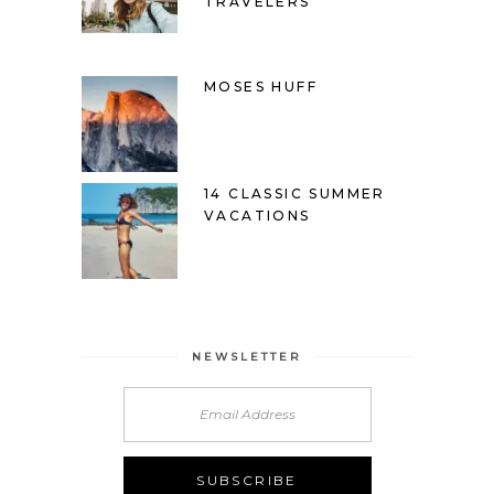
TRAVELERS
MOSES HUFF
14 CLASSIC SUMMER
VACATIONS
NEWSLETTER