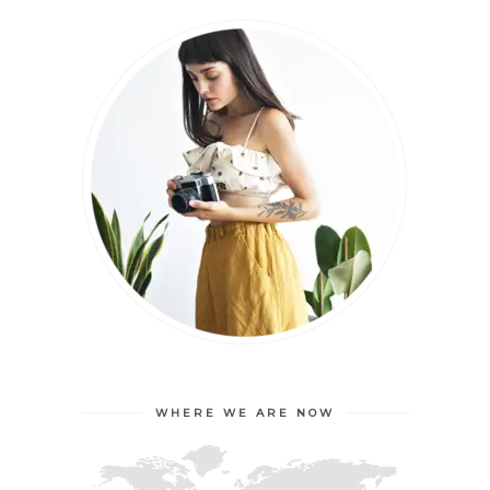
WHERE WE ARE NOW