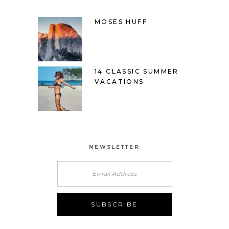
MOSES HUFF
14 CLASSIC SUMMER
VACATIONS
NEWSLETTER