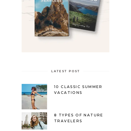
LATEST POST
10 CLASSIC SUMMER
VACATIONS
8 TYPES OF NATURE
TRAVELERS