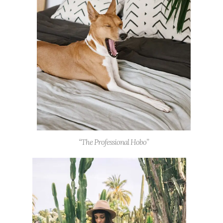
“The Professional Hobo”