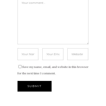
Save my name, email, and website in this browser
for the next time I comment.