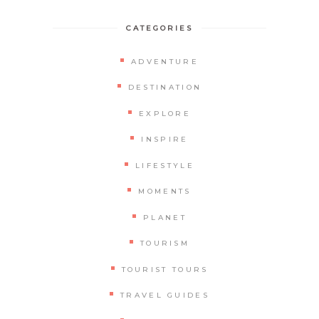
CATEGORIES
ADVENTURE
DESTINATION
EXPLORE
INSPIRE
LIFESTYLE
MOMENTS
PLANET
TOURISM
TOURIST TOURS
TRAVEL GUIDES