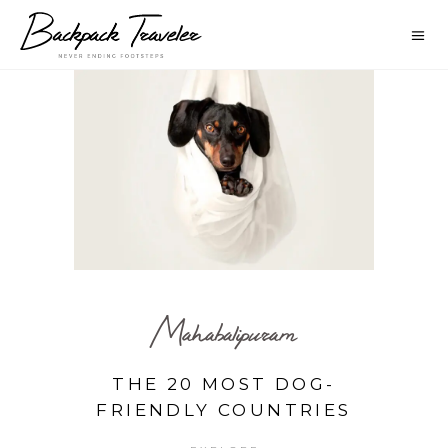
Mahabalipuram
THE 20 MOST DOG-
FRIENDLY COUNTRIES