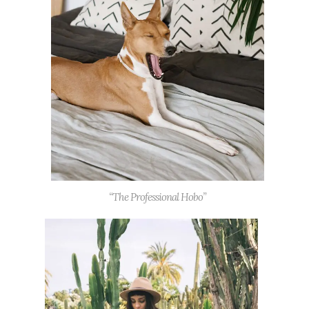
“The Professional Hobo”