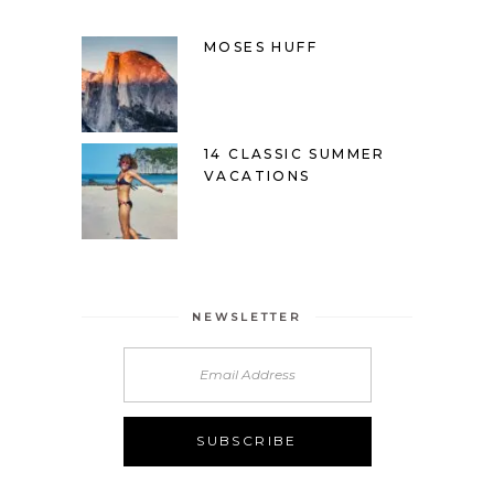
MOSES HUFF
14 CLASSIC SUMMER
VACATIONS
NEWSLETTER