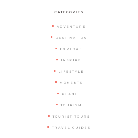
CATEGORIES
ADVENTURE
DESTINATION
EXPLORE
INSPIRE
LIFESTYLE
MOMENTS
PLANET
TOURISM
TOURIST TOURS
TRAVEL GUIDES