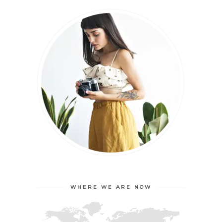
WHERE WE ARE NOW