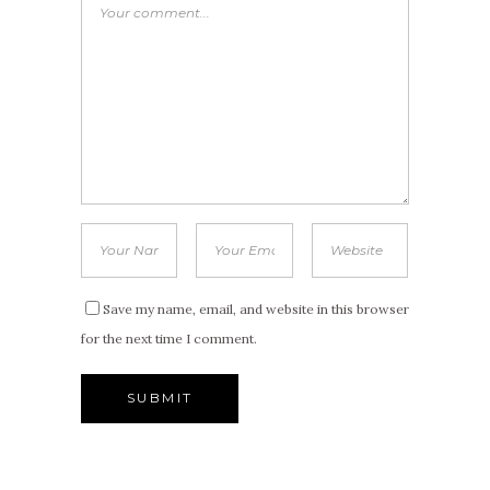
Save my name, email, and website in this browser
for the next time I comment.