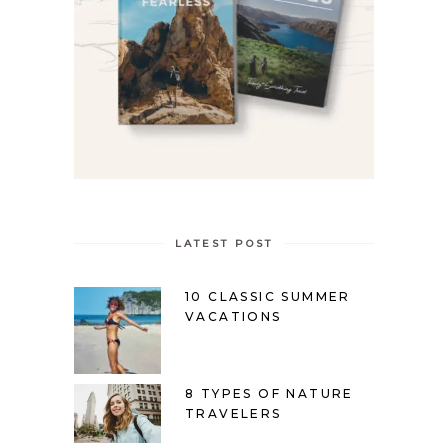
LATEST POST
10 CLASSIC SUMMER
VACATIONS
8 TYPES OF NATURE
TRAVELERS