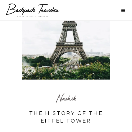
Nashik
THE HISTORY OF THE
EIFFEL TOWER