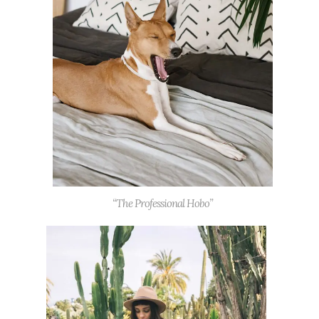
“The Professional Hobo”