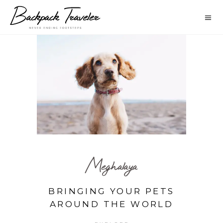
Meghalaya
BRINGING YOUR PETS
AROUND THE WORLD