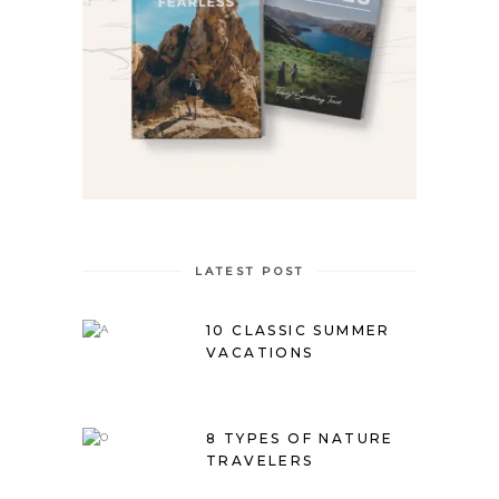
LATEST POST
10 CLASSIC SUMMER
VACATIONS
8 TYPES OF NATURE
TRAVELERS