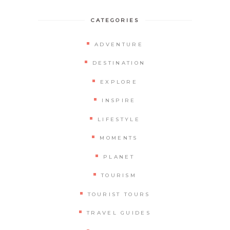
CATEGORIES
ADVENTURE
DESTINATION
EXPLORE
INSPIRE
LIFESTYLE
MOMENTS
PLANET
TOURISM
TOURIST TOURS
TRAVEL GUIDES