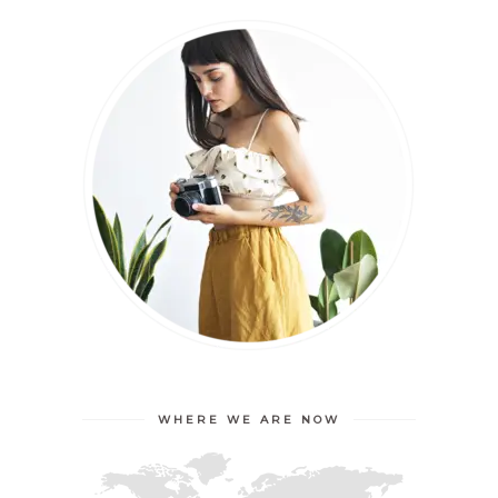
WHERE WE ARE NOW