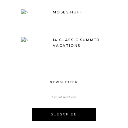
MOSES HUFF
14 CLASSIC SUMMER
VACATIONS
NEWSLETTER