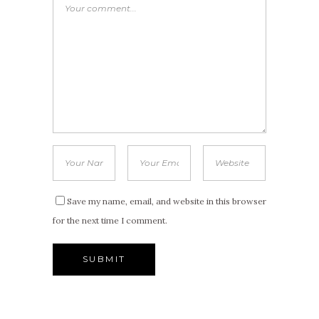
Save my name, email, and website in this browser
for the next time I comment.