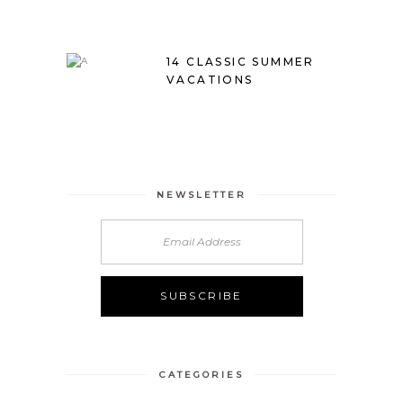
14 CLASSIC SUMMER
VACATIONS
NEWSLETTER
CATEGORIES