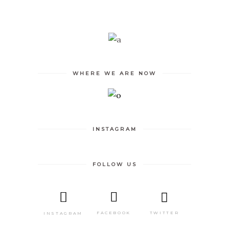
WHERE WE ARE NOW
INSTAGRAM
FOLLOW US
TWITTER
FACEBOOK
INSTAGRAM