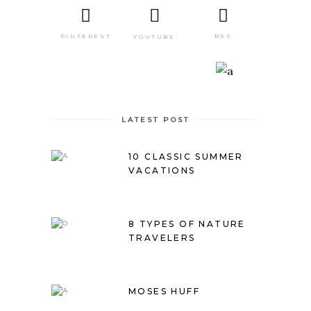
PINTEREST
RSS
YOUTUBE
LATEST POST
10 CLASSIC SUMMER
VACATIONS
8 TYPES OF NATURE
TRAVELERS
MOSES HUFF