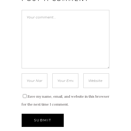
Save my name, email, and website in this browser
for the next time I comment.