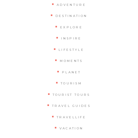
ADVENTURE
DESTINATION
EXPLORE
INSPIRE
LIFESTYLE
MOMENTS
PLANET
TOURISM
TOURIST TOURS
TRAVEL GUIDES
TRAVELLIFE
VACATION